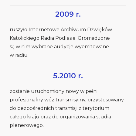
2009 r.
ruszyło Internetowe Archiwum Dźwięków
Katolickiego Radia Podlasie. Gromadzone
są w nim wybrane audycje wyemitowane
w radiu.
5.2010 r.
zostanie uruchomiony nowy w pełni
profesjonalny wóz transmisyjny, przystosowany
do bezpośrednich transmisji z terytorium
całego kraju oraz do organizowania studia
plenerowego.