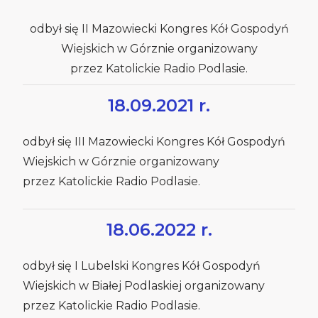
odbył się II Mazowiecki Kongres Kół Gospodyń
Wiejskich w Górznie organizowany
przez Katolickie Radio Podlasie.
18.09.2021 r.
odbył się III Mazowiecki Kongres Kół Gospodyń
Wiejskich w Górznie organizowany
przez Katolickie Radio Podlasie.
18.06.2022 r.
odbył się
I Lubelski Kongres Kół Gospodyń
Wiejskich w Białej Podlaskiej
organizowany
przez Katolickie Radio Podlasie.