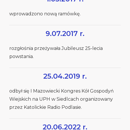
wprowadzono nową ramówkę.
9.07.2017 r.
rozgłośnia przeżywała Jubileusz 25-lecia
powstania.
25.04.2019 r.
odbył się I Mazowiecki Kongres Kół Gospodyń
Wiejskich na UPH w Siedlcach organizowany
przez Katolickie Radio Podlasie.
20.06.2022 r.