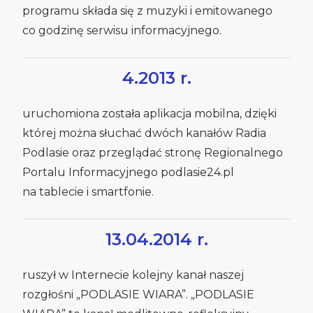
programu składa się z muzyki i emitowanego
co godzinę serwisu informacyjnego.
4.2013 r.
uruchomiona została aplikacja mobilna, dzięki
której można słuchać dwóch kanałów Radia
Podlasie oraz przeglądać stronę Regionalnego
Portalu Informacyjnego podlasie24.pl
na tablecie i smartfonie.
13.04.2014 r.
ruszył w Internecie kolejny kanał naszej
rozgłośni „PODLASIE WIARA”. „PODLASIE