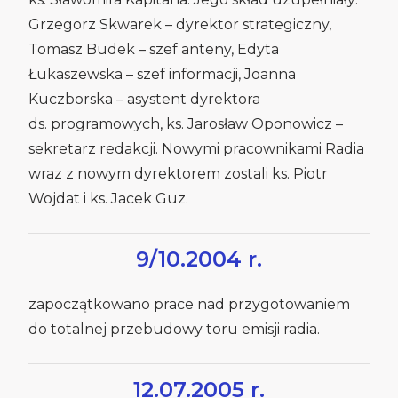
Grzegorz Skwarek – dyrektor strategiczny,
Tomasz Budek – szef anteny, Edyta
Łukaszewska – szef informacji, Joanna
Kuczborska – asystent dyrektora
ds. programowych, ks. Jarosław Oponowicz –
sekretarz redakcji. Nowymi pracownikami Radia
wraz z nowym dyrektorem zostali ks. Piotr
Wojdat i ks. Jacek Guz.
9/10.2004 r.
zapoczątkowano prace nad przygotowaniem
do totalnej przebudowy toru emisji radia.
12.07.2005 r.