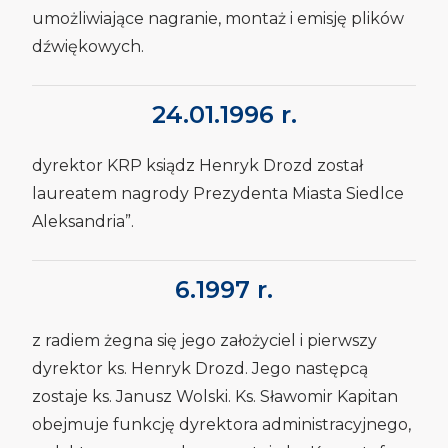
umożliwiające nagranie, montaż i emisję plików
dźwiękowych.
24.01.1996 r.
dyrektor KRP ksiądz Henryk Drozd został
laureatem nagrody Prezydenta Miasta Siedlce
Aleksandria”.
6.1997 r.
z radiem żegna się jego założyciel i pierwszy
dyrektor ks. Henryk Drozd. Jego następcą
zostaje ks. Janusz Wolski. Ks. Sławomir Kapitan
obejmuje funkcję dyrektora administracyjnego,