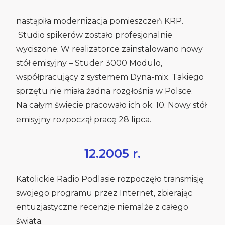
nastąpiła modernizacja pomieszczeń KRP.
Studio spikerów zostało profesjonalnie
wyciszone. W realizatorce zainstalowano nowy
stół emisyjny – Studer 3000 Modulo,
współpracujący z systemem Dyna-mix. Takiego
sprzętu nie miała żadna rozgłośnia w Polsce.
Na całym świecie pracowało ich ok. 10. Nowy stół
emisyjny rozpoczął pracę 28 lipca.
12.2005 r.
Katolickie Radio Podlasie rozpoczęło transmisję
swojego programu przez Internet, zbierając
entuzjastyczne recenzje niemalże z całego
świata.