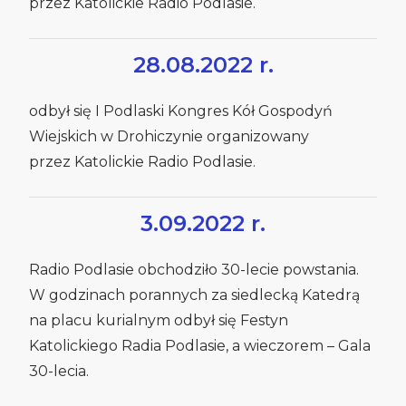
przez Katolickie Radio Podlasie.
28.08.2022 r.
odbył się I Podlaski Kongres Kół Gospodyń
Wiejskich w Drohiczynie organizowany
przez Katolickie Radio Podlasie.
3.09.2022 r.
Radio Podlasie obchodziło 30-lecie powstania.
W godzinach porannych za siedlecką Katedrą
na placu kurialnym odbył się Festyn
Katolickiego Radia Podlasie, a wieczorem – Gala
30-lecia.