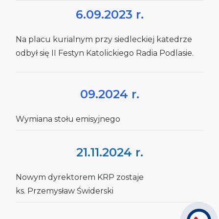
6.09.2023 r.
Na placu kurialnym przy siedleckiej katedrze
odbył się II Festyn Katolickiego Radia Podlasie.
09.2024 r.
Wymiana stołu emisyjnego
21.11.2024 r.
Nowym dyrektorem KRP zostaje
ks. Przemysław Świderski