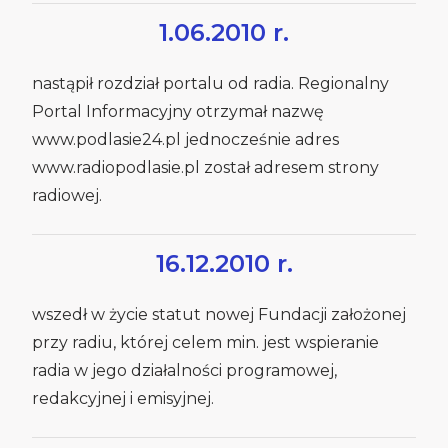
1.06.2010 r.
nastąpił rozdział portalu od radia. Regionalny
Portal Informacyjny otrzymał nazwę
www.podlasie24.pl jednocześnie adres
www.radiopodlasie.pl został adresem strony
radiowej.
16.12.2010 r.
wszedł w życie statut nowej Fundacji założonej
przy radiu, której celem min. jest wspieranie
radia w jego działalności programowej,
redakcyjnej i emisyjnej.