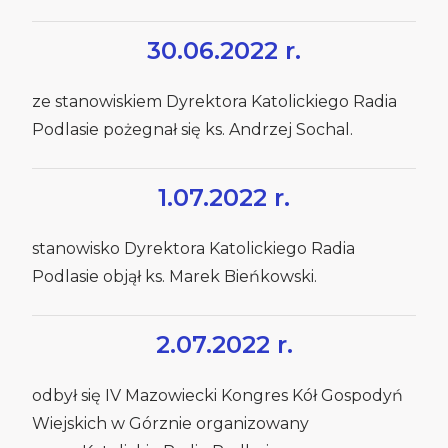
30.06.2022 r.
ze stanowiskiem Dyrektora Katolickiego Radia
Podlasie pożegnał się ks. Andrzej Sochal.
1.07.2022 r.
stanowisko Dyrektora Katolickiego Radia
Podlasie objął ks. Marek Bieńkowski.
2.07.2022 r.
odbył się
IV Mazowiecki Kongres Kół Gospodyń
Wiejskich
w Górznie organizowany