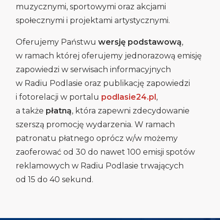
muzycznymi, sportowymi oraz akcjami
społecznymi i projektami artystycznymi.
Oferujemy Państwu
wersję podstawową
,
w ramach której oferujemy jednorazową emisję
zapowiedzi w serwisach informacyjnych
w Radiu Podlasie oraz publikację zapowiedzi
i fotorelacji w portalu
podlasie24.pl
,
a także
płatną
, która zapewni zdecydowanie
szerszą promocję wydarzenia. W ramach
patronatu płatnego oprócz w/w możemy
zaoferować od 30 do nawet 100 emisji spotów
reklamowych w Radiu Podlasie trwających
od 15 do 40 sekund.