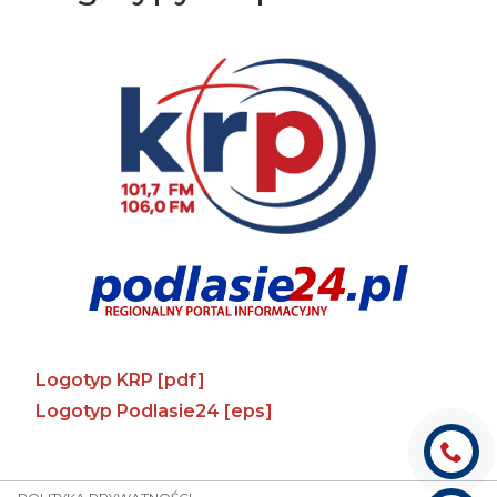
Logotyp KRP [pdf]
Logotyp Podlasie24 [eps]