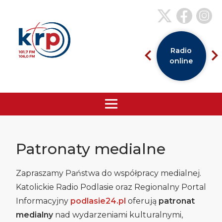
Radio
online
Patronaty medialne
Zapraszamy Państwa do współpracy medialnej.
Katolickie Radio Podlasie oraz Regionalny Portal
Informacyjny
podlasie24.pl
oferują
patronat
medialny
nad wydarzeniami kulturalnymi,