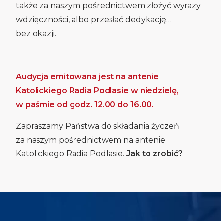
także za naszym pośrednictwem złożyć wyrazy
wdzięczności, albo przesłać dedykację…
bez okazji.
Audycja emitowana jest na antenie
Katolickiego Radia Podlasie w niedzielę,
w paśmie od godz. 12.00 do 16.00.
Zapraszamy Państwa do składania życzeń
za naszym pośrednictwem na antenie
Katolickiego Radia Podlasie.
Jak to zrobić?