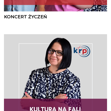
KONCERT ŻYCZEŃ