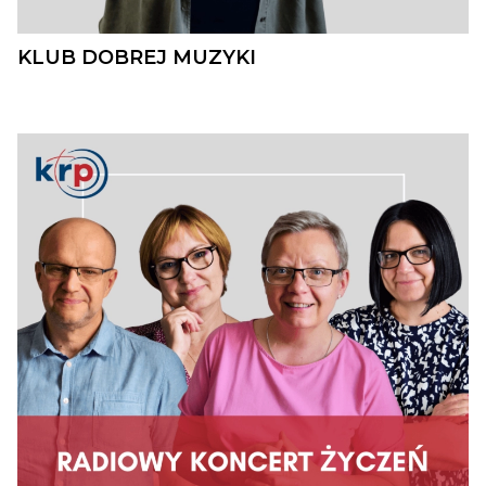
KLUB DOBREJ MUZYKI