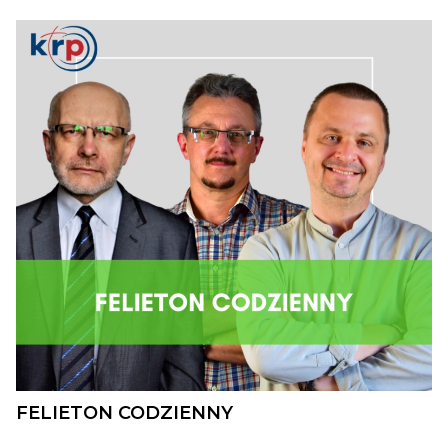
FELIETON CODZIENNY