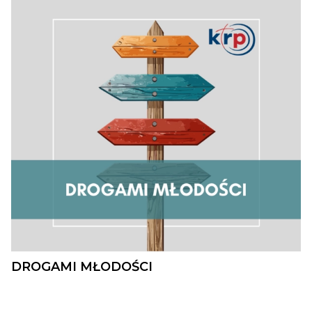
DROGAMI MŁODOŚCI