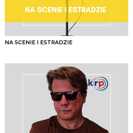
NA SCENIE I ESTRADZIE