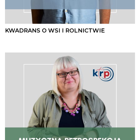
KWADRANS O WSI I ROLNICTWIE