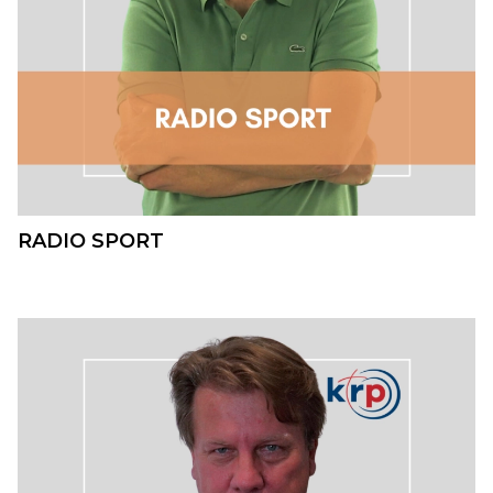
RADIO SPORT