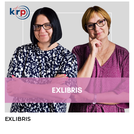
EXLIBRIS