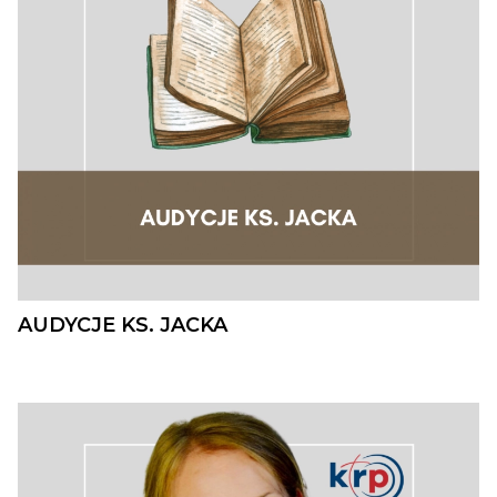
AUDYCJE KS. JACKA