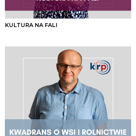
KULTURA NA FALI