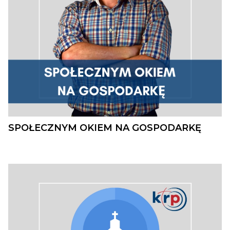
SPOŁECZNYM OKIEM NA GOSPODARKĘ