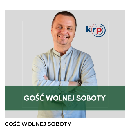
GOŚĆ WOLNEJ SOBOTY