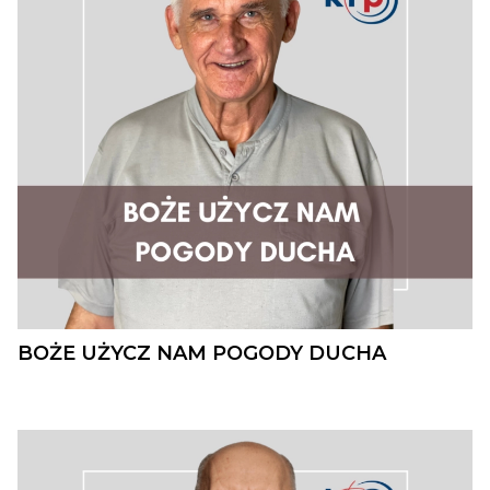
BOŻE UŻYCZ NAM POGODY DUCHA