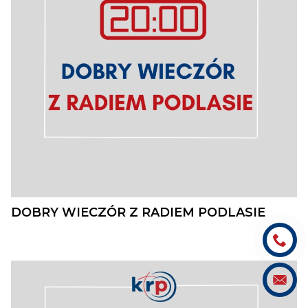
DOBRY WIECZÓR Z RADIEM PODLASIE