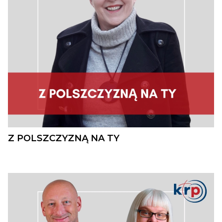
Z POLSZCZYZNĄ NA TY