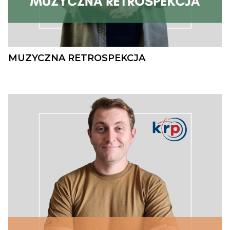
MUZYCZNA RETROSPEKCJA