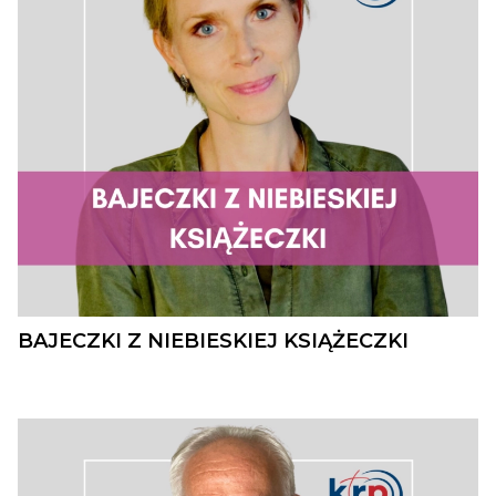
BAJECZKI Z NIEBIESKIEJ KSIĄŻECZKI