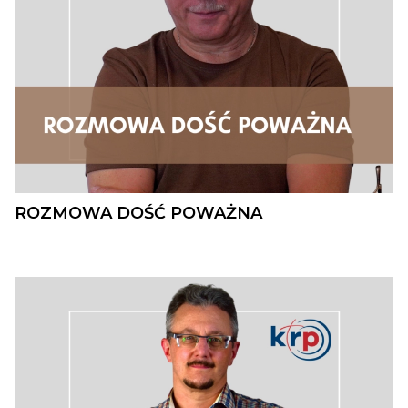
ROZMOWA DOŚĆ POWAŻNA