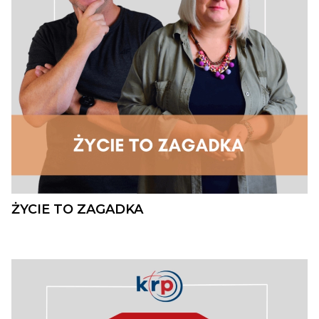
ŻYCIE TO ZAGADKA