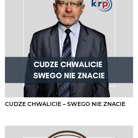
CUDZE CHWALICIE – SWEGO NIE ZNACIE