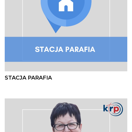
STACJA PARAFIA