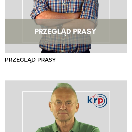
PRZEGLĄD PRASY