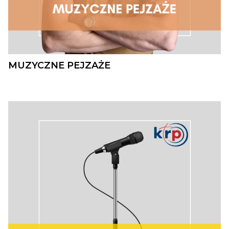
MUZYCZNE PEJZAŻE