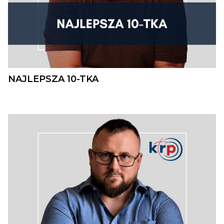
NAJLEPSZA 10-TKA