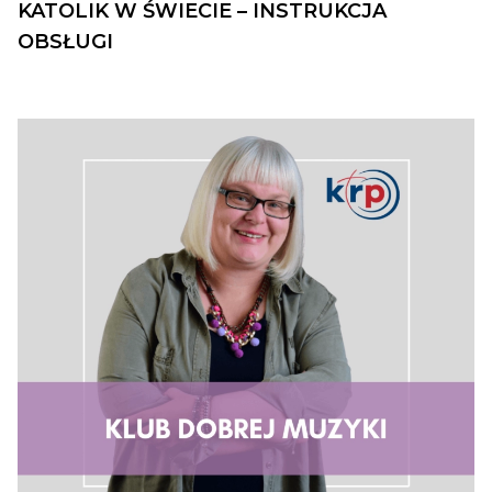
KATOLIK W ŚWIECIE – INSTRUKCJA
OBSŁUGI