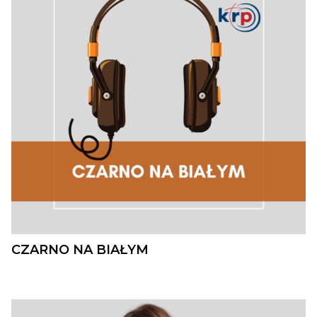
CZARNO NA BIAŁYM