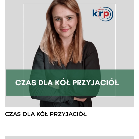
CZAS DLA KÓŁ PRZYJACIÓŁ