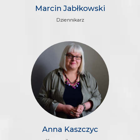
Marcin Jabłkowski
Dziennikarz
Anna Kaszczyc