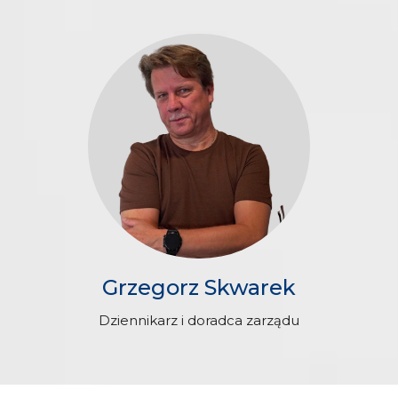
Grzegorz Skwarek
Dziennikarz i doradca zarządu