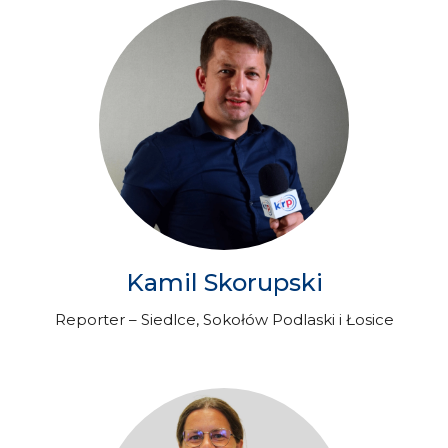
Kamil Skorupski
Reporter – Siedlce, Sokołów Podlaski i Łosice