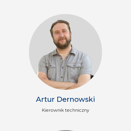
Artur Dernowski
Kierownik techniczny