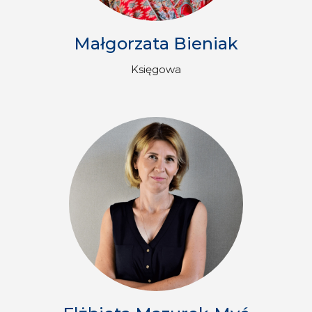
Małgorzata Bieniak
Księgowa