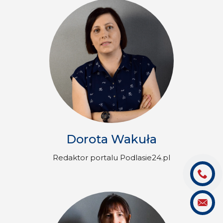
Dorota Wakuła
Redaktor portalu Podlasie24.pl