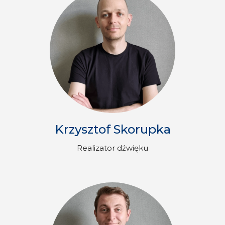
Krzysztof Skorupka
Realizator dźwięku