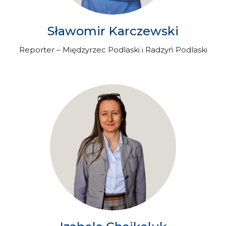
Sławomir Karczewski
Reporter – Międzyrzec Podlaski i Radzyń Podlaski