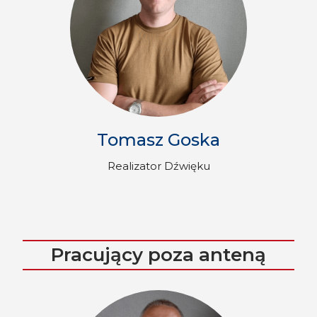
Tomasz Goska
Realizator Dźwięku
Pracujący poza anteną