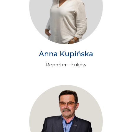
Anna Kupińska
Reporter – Łuków