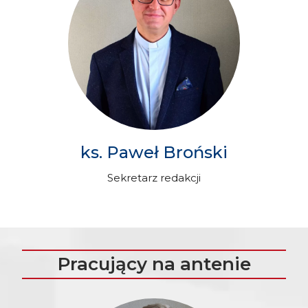
ks. Paweł Broński
Sekretarz redakcji
Pracujący na antenie