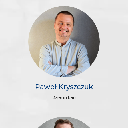
Paweł Kryszczuk
Dziennikarz