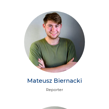
Mateusz Biernacki
Reporter