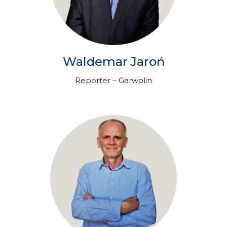
Waldemar Jaroń
Reporter – Garwolin