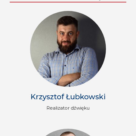
Krzysztof Łubkowski
Realizator dźwięku