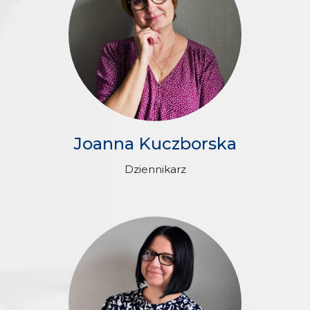
Joanna Kuczborska
Dziennikarz