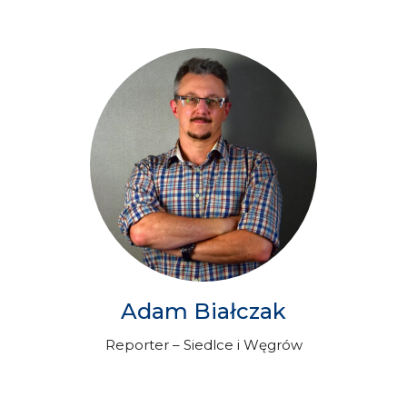
Adam Białczak
Reporter – Siedlce i Węgrów