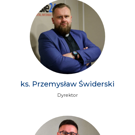
ks. Przemysław Świderski
Dyrektor