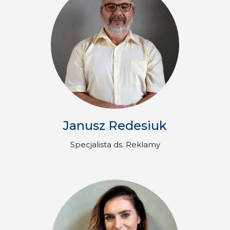
Janusz Redesiuk
Specjalista ds. Reklamy