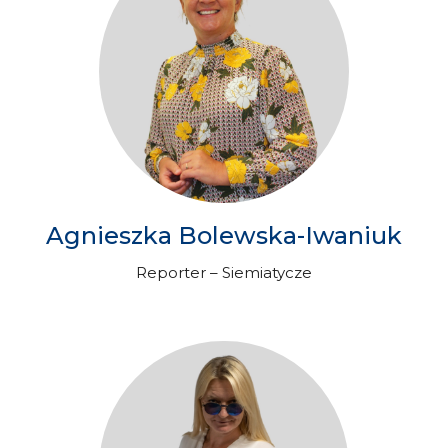
Agnieszka Bolewska-Iwaniuk
Reporter – Siemiatycze