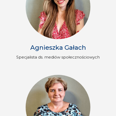
Agnieszka Gałach
Specjalista ds. mediów społecznościowych