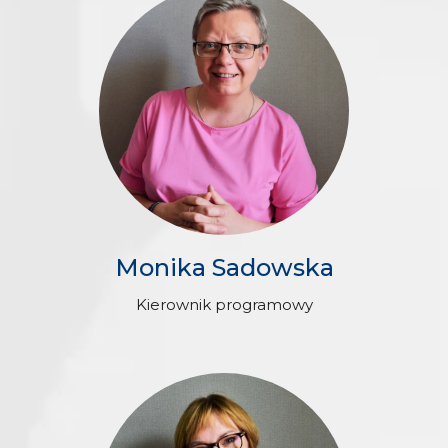
Monika Sadowska
Kierownik programowy