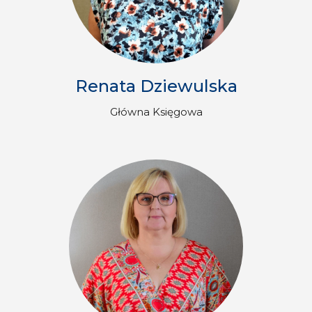
Renata Dziewulska
Główna Księgowa