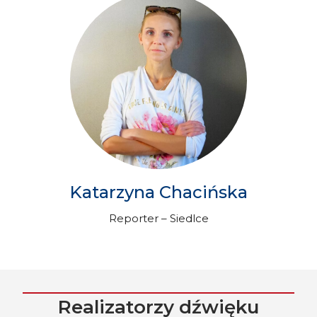
Katarzyna Chacińska
Reporter – Siedlce
Realizatorzy dźwięku