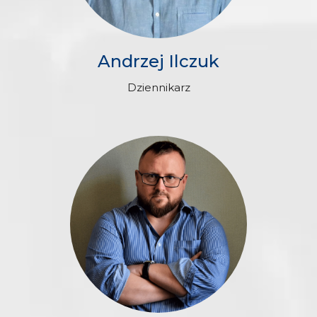
Andrzej Ilczuk
Dziennikarz