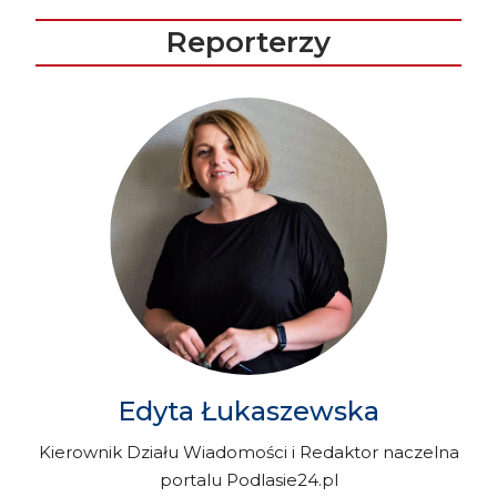
Reporterzy
Edyta Łukaszewska
Kierownik Działu Wiadomości i Redaktor naczelna
portalu Podlasie24.pl