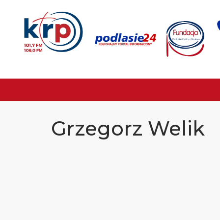
Grzegorz Welik