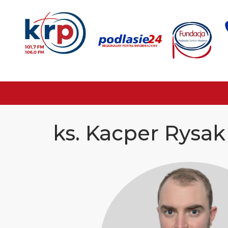
ks. Kacper Rysak