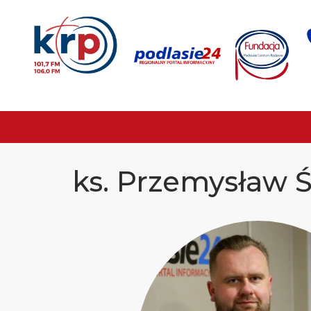
ks. Przemysław 