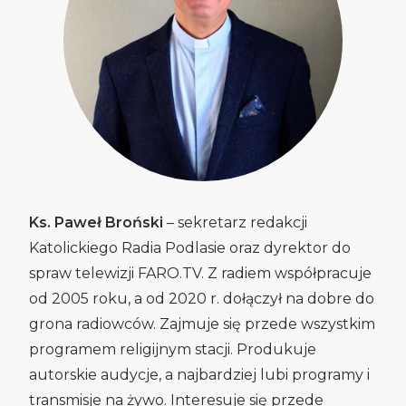
Ks. Paweł Broński
– sekretarz redakcji
Katolickiego Radia Podlasie oraz dyrektor do
spraw telewizji FARO.TV.
Z radiem współpracuje
od 2005 roku, a od 2020 r. dołączył na dobre do
grona radiowców. Zajmuje się przede wszystkim
programem religijnym stacji. Produkuje
autorskie audycje, a najbardziej lubi programy i
transmisje na żywo. Interesuje się przede