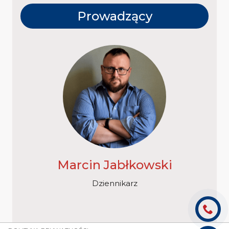
Prowadzący
Marcin Jabłkowski
Dziennikarz