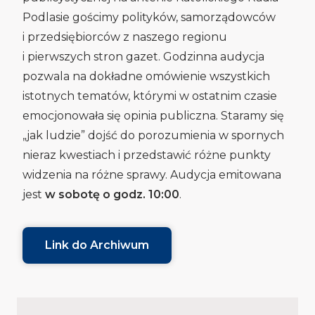
Podlasie gościmy polityków, samorządowców
i przedsiębiorców z naszego regionu
i pierwszych stron gazet. Godzinna audycja
pozwala na dokładne omówienie wszystkich
istotnych tematów, którymi w ostatnim czasie
emocjonowała się opinia publiczna. Staramy się
„jak ludzie” dojść do porozumienia w spornych
nieraz kwestiach i przedstawić różne punkty
widzenia na różne sprawy. Audycja emitowana
jest
w sobotę o godz. 10:00
.
Link do Archiwum