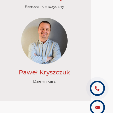
Kierownik muzyczny
Paweł Kryszczuk
Dziennikarz