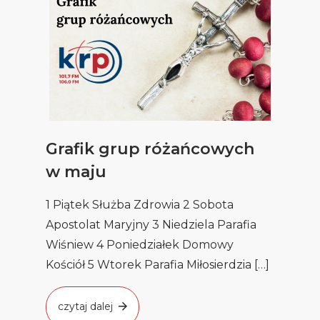
Grafik grup różańcowych
w maju
1 Piątek Służba Zdrowia 2 Sobota
Apostolat Maryjny 3 Niedziela Parafia
Wiśniew 4 Poniedziałek Domowy
Kościół 5 Wtorek Parafia Miłosierdzia […]
czytaj dalej