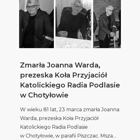
Zmarła Joanna Warda,
prezeska Koła Przyjaciół
Katolickiego Radia Podlasie
w Chotyłowie
W wieku 81 lat, 23 marca zmarła Joanna
Warda, prezeska Koła Przyjaciół
Katolickiego Radia Podlasie
w Chotyłowie, w parafii Piszczac. Msza