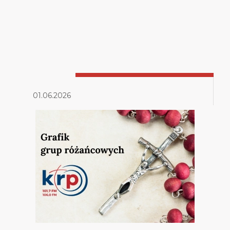
01.06.2026