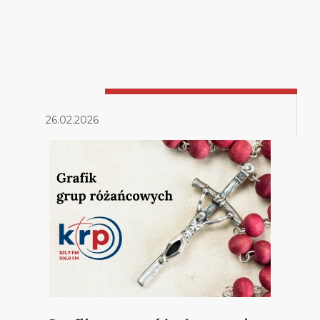
26.02.2026