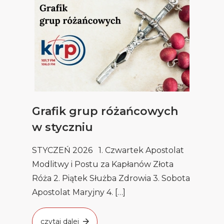
Grafik grup różańcowych
w styczniu
STYCZEŃ 2026 1. Czwartek Apostolat
Modlitwy i Postu za Kapłanów Złota
Róża 2. Piątek Służba Zdrowia 3. Sobota
Apostolat Maryjny 4. […]
czytaj dalej