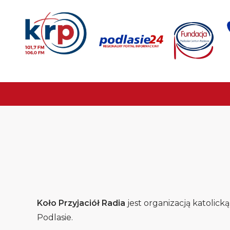
Koło Przyjaciół Radia
jest organizacją katolicką
Podlasie.