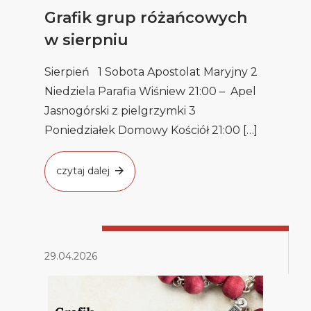
Grafik grup różańcowych
w sierpniu
Sierpień 1 Sobota Apostolat Maryjny 2
Niedziela Parafia Wiśniew 21:00 – Apel
Jasnogórski z pielgrzymki 3
Poniedziałek Domowy Kościół 21:00 […]
czytaj dalej
29.04.2026