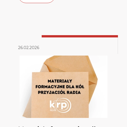
26.02.2026