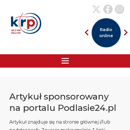
Radio
online
Artykuł sponsorowany
na portalu Podlasie24.pl
Artykuł znajduje się na stronie głównej i/lub