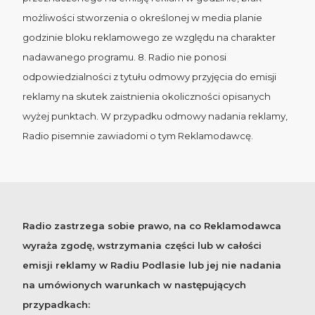
możliwości stworzenia o określonej w media planie
godzinie bloku reklamowego ze względu na charakter
nadawanego programu. 8. Radio nie ponosi
odpowiedzialności z tytułu odmowy przyjęcia do emisji
reklamy na skutek zaistnienia okoliczności opisanych
wyżej punktach. W przypadku odmowy nadania reklamy,
Radio pisemnie zawiadomi o tym Reklamodawcę.
Radio zastrzega sobie prawo, na co Reklamodawca
wyraża zgodę, wstrzymania części lub w całości
emisji reklamy w Radiu Podlasie lub jej nie nadania
na umówionych warunkach w następujących
przypadkach: