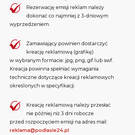
Rezerwację emisji reklam należy
dokonać co najmniej z 3-dniowym
wyprzedzeniem.
Zamawiający powinien dostarczyć
kreację reklamową (grafikę)
w wybranym formacie: jpg, png, gif lub swf.
Kreacja powinna spełniać wymagania
techniczne dotyczące kreacji reklamowych
określonych w specyfikacji.
Kreację reklamową należy przesłać
nie później niż 3 dni robocze
przed rozpoczęciem emisji na adres mail:
reklama@podlasie24.pl