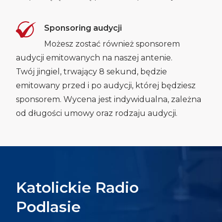
Sponsoring audycji
Możesz zostać również sponsorem
audycji emitowanych na naszej antenie.
Twój jingiel, trwający 8 sekund, będzie
emitowany przed i po audycji, której będziesz
sponsorem. Wycena jest indywidualna, zależna
od długości umowy oraz rodzaju audycji.
Katolickie Radio
Podlasie