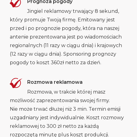
Prognoza pogody
Jingiel reklamowy trwający 8 sekund,
który promuje Twoją firmę. Emitowany jest
przed i po prognozie pogody, która na naszej
antenie prezentowana jest po wiadomościach
regionalnych (11 razy w ciągu dnia) i krajowych
(12 razy w ciągu dnia). Sponsoring prognozy
pogody to koszt 360zł netto za dzień.
Rozmowa reklamowa
Rozmowa, w trakcie której masz
możliwość zaprezentowania swojej firmy.
Nie może trwać dłużej niż 3 min. Termin emisji
uzgadniany jest indywidualnie. Koszt rozmowy
reklamowej to 300 zł netto za każdą
rozpoczętą minutę plus koszt produkcji.