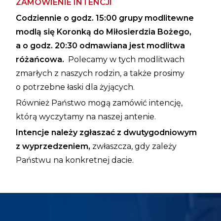
ZAMÓWIENIE INTENCJI
Codziennie o godz. 15:00 grupy modlitewne
modlą się Koronką do Miłosierdzia Bożego,
a o godz. 20:30 odmawiana jest modlitwa
różańcowa.
Polecamy w tych modlitwach
zmarłych z naszych rodzin, a także prosimy
o potrzebne łaski dla żyjących.
Również Państwo mogą zamówić intencję,
którą wyczytamy na naszej antenie.
Intencje należy zgłaszać z dwutygodniowym
z wyprzedzeniem,
zwłaszcza, gdy zależy
Państwu na konkretnej dacie.