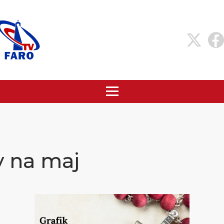
y na maj