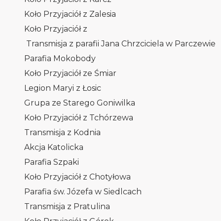
Koło Przyjaciół z Zalesia
Koło Przyjaciół z
Transmisja z parafii Jana Chrzciciela w Parczewie
Parafia Mokobody
Koło Przyjaciół ze Śmiar
Legion Maryi z Łosic
Grupa ze Starego Goniwilka
Koło Przyjaciół z Tchórzewa
Transmisja z Kodnia
Akcja Katolicka
Parafia Szpaki
Koło Przyjaciół z Chotyłowa
Parafia św. Józefa w Siedlcach
Transmisja z Pratulina