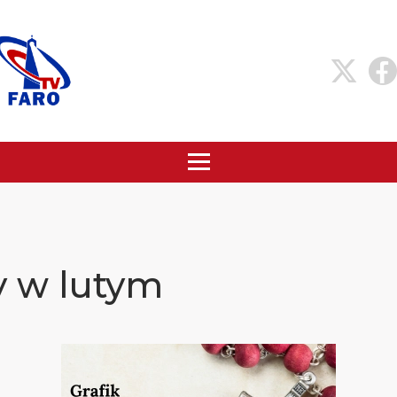
y w lutym