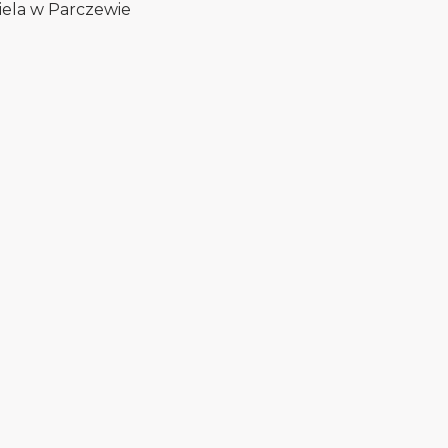
ciela w Parczewie