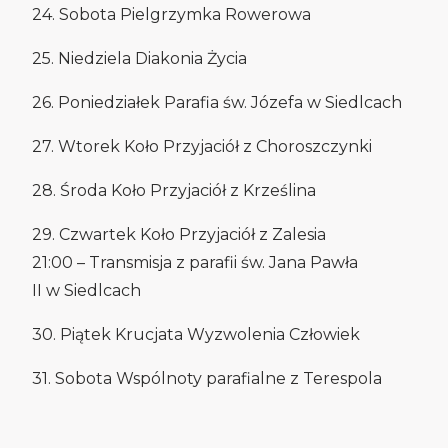
24. Sobota Pielgrzymka Rowerowa
25. Niedziela Diakonia Życia
26. Poniedziałek Parafia św. Józefa w Siedlcach
27. Wtorek Koło Przyjaciół z Choroszczynki
28. Środa Koło Przyjaciół z Krześlina
29. Czwartek Koło Przyjaciół z Zalesia
21:00 – Transmisja z parafii św. Jana Pawła
II w Siedlcach
30. Piątek Krucjata Wyzwolenia Człowiek
31. Sobota Wspólnoty parafialne z Terespola