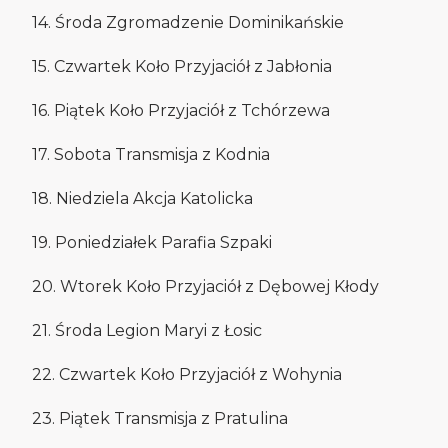
14. Środa Zgromadzenie Dominikańskie
15. Czwartek Koło Przyjaciół z Jabłonia
16. Piątek Koło Przyjaciół z Tchórzewa
17. Sobota Transmisja z Kodnia
18. Niedziela Akcja Katolicka
19. Poniedziałek Parafia Szpaki
20. Wtorek Koło Przyjaciół z Dębowej Kłody
21. Środa Legion Maryi z Łosic
22. Czwartek Koło Przyjaciół z Wohynia
23. Piątek Transmisja z Pratulina