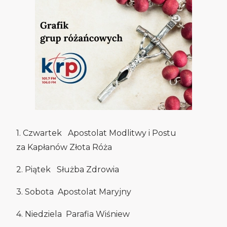
1. Czwartek Apostolat Modlitwy i Postu
za Kapłanów Złota Róża
2. Piątek Służba Zdrowia
3. Sobota Apostolat Maryjny
4. Niedziela Parafia Wiśniew