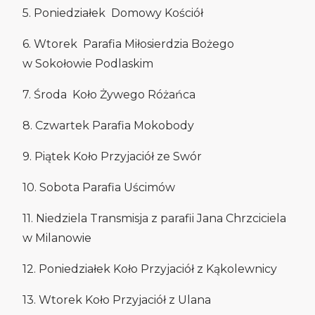
5. Poniedziałek Domowy Kościół
6. Wtorek Parafia Miłosierdzia Bożego
w Sokołowie Podlaskim
7. Środa Koło Żywego Różańca
8. Czwartek Parafia Mokobody
9. Piątek Koło Przyjaciół ze Swór
10. Sobota Parafia Uścimów
11. Niedziela Transmisja z parafii Jana Chrzciciela
w Milanowie
12. Poniedziałek Koło Przyjaciół z Kąkolewnicy
13. Wtorek Koło Przyjaciół z Ulana