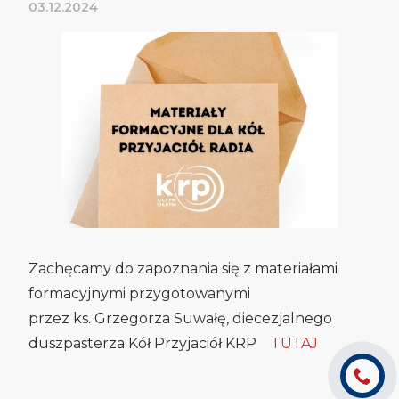
03.12.2024
Zachęcamy do zapoznania się z materiałami
formacyjnymi przygotowanymi
przez ks. Grzegorza Suwałę, diecezjalnego
duszpasterza Kół Przyjaciół KRP
TUTAJ