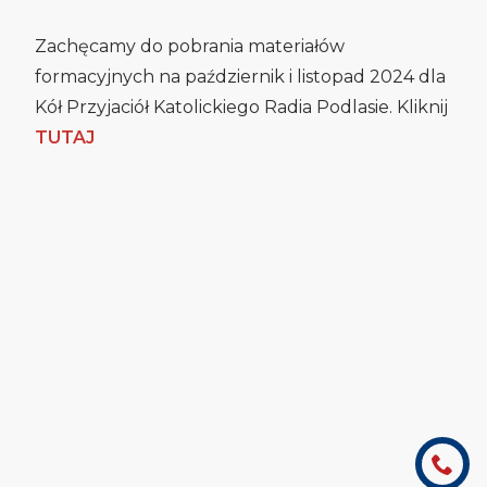
Zachęcamy do pobrania materiałów
formacyjnych na październik i listopad 2024 dla
Kół Przyjaciół Katolickiego Radia Podlasie. Kliknij
TUTAJ