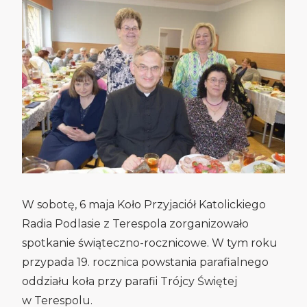
W sobotę, 6 maja Koło Przyjaciół Katolickiego
Radia Podlasie z Terespola zorganizowało
spotkanie świąteczno-rocznicowe. W tym roku
przypada 19. rocznica powstania parafialnego
oddziału koła przy parafii Trójcy Świętej
w Terespolu.