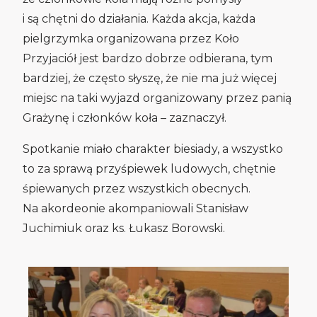
i są chętni do działania. Każda akcja, każda
pielgrzymka organizowana przez Koło
Przyjaciół jest bardzo dobrze odbierana, tym
bardziej, że często słyszę, że nie ma już więcej
miejsc na taki wyjazd organizowany przez panią
Grażynę i członków koła – zaznaczył.
Spotkanie miało charakter biesiady, a wszystko
to za sprawą przyśpiewek ludowych, chętnie
śpiewanych przez wszystkich obecnych.
Na akordeonie akompaniowali Stanisław
Juchimiuk oraz ks. Łukasz Borowski.